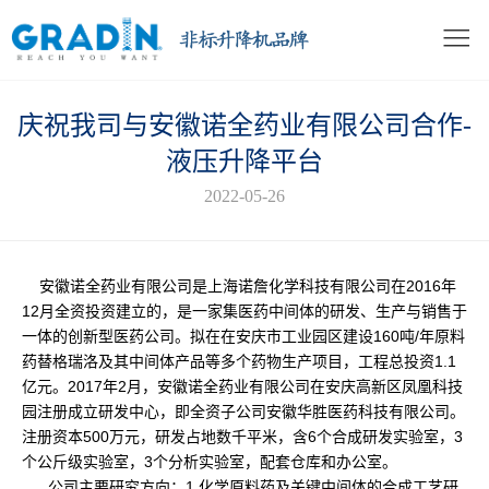
庆祝我司与安徽诺全药业有限公司合作-
液压升降平台
2022-05-26
安徽诺全药业有限公司是上海诺詹化学科技有限公司在2016年
12月全资投资建立的，是一家集医药中间体的研发、生产与销售于
一体的创新型医药公司。拟在在安庆市工业园区建设160吨/年原料
药替格瑞洛及其中间体产品等多个药物生产项目，工程总投资1.1
亿元。2017年2月，安徽诺全药业有限公司在安庆高新区凤凰科技
园注册成立研发中心，即全资子公司安徽华胜医药科技有限公司。
注册资本500万元，研发占地数千平米，含6个合成研发实验室，3
个公斤级实验室，3个分析实验室，配套仓库和办公室。
公司主要研究方向：1.化学原料药及关键中间体的合成工艺研