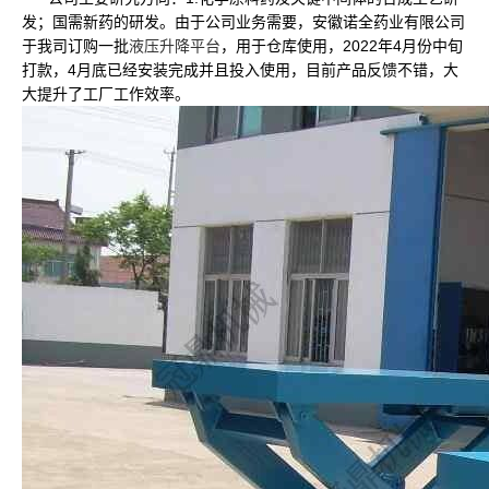
发；国需新药的研发。由于公司业务需要，安徽诺全药业有限公司
于我司订购一批
液压升降平台
，用于仓库使用，2022年4月份中旬
打款，4月底已经安装完成并且投入使用，目前产品反馈不错，大
大提升了工厂工作效率。