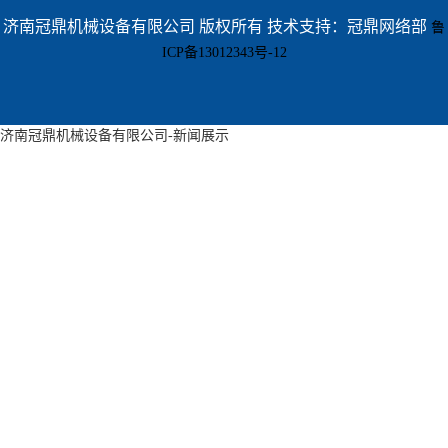
济南冠鼎机械设备有限公司 版权所有 技术支持：冠鼎网络部
鲁
ICP备13012343号-12
济南冠鼎机械设备有限公司-新闻展示